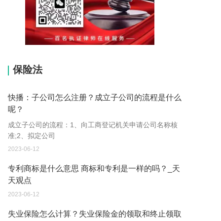
15037178970
保险法
快播：子公司怎么注册？成立子公司的流程是什么
呢？
成立子公司的流程：1、向工商登记机关申请公司名称核
准;2、拟定公司
2023-06-12
专利商标是什么意思 商标和专利是一样的吗？_天
天观点
2023-06-12
失业保险怎么计算？失业保险金的领取和终止领取