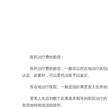
医药治疗费的赔偿：
医药治疗费的赔偿，一般应以所在地治疗医院
认定。必要时，可以委托法医予以鉴定。
所在地治疗医院，一般是指距离受害人住所或
受害人先后到数个距离基本相等的医院治疗的
有其他特殊情况的除外。