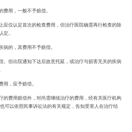
的费用，一般不予赔偿。
上应仅认定首次的检查费用，但治疗医院确需再行检查的除
认定。
疾病的，其费用不予赔偿。
偿。但出院通知下达后故意托延，或治疗与损害无关的疾病
。
费用，应予赔偿。
疗的费用赔偿外，对尚需继续治疗的费用，经有关医疗机构
;也可以依照民事诉讼法的有关规定，告知受害人在治疗结