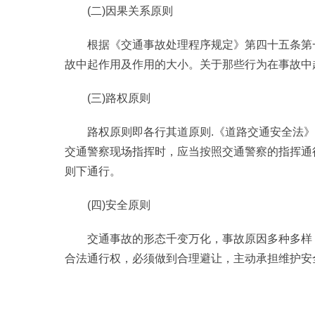
(二)因果关系原则
根据《交通事故处理程序规定》第四十五条第
故中起作用及作用的大小。关于那些行为在事故中
(三)路权原则
路权原则即各行其道原则.《道路交通安全法
交通警察现场指挥时，应当按照交通警察的指挥通
则下通行。
(四)安全原则
交通事故的形态千变万化，事故原因多种多样
合法通行权，必须做到合理避让，主动承担维护安